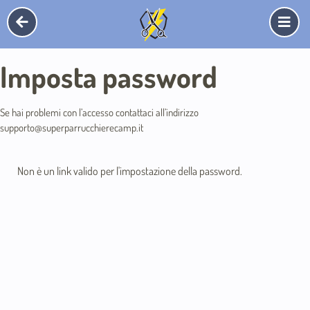
Imposta password
Se hai problemi con l’accesso contattaci all’indirizzo
supporto@superparrucchierecamp.it
Non è un link valido per l'impostazione della password.