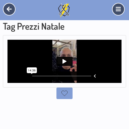
Tag Prezzi Natale