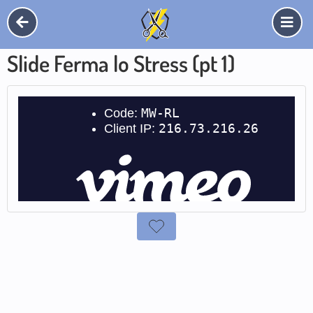
Slide Ferma lo Stress (pt 1)