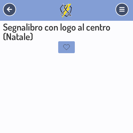
Segnalibro con logo al centro
(Natale)