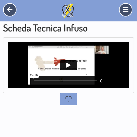
Scheda Tecnica Infuso