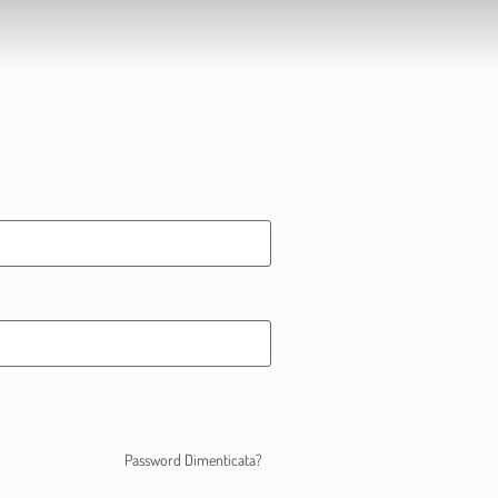
Password Dimenticata?