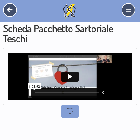
Scheda Pacchetto Sartoriale
Teschi