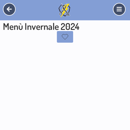
Menù Invernale 2024