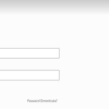
Password Dimenticata?