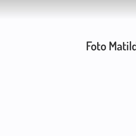
Foto Matil