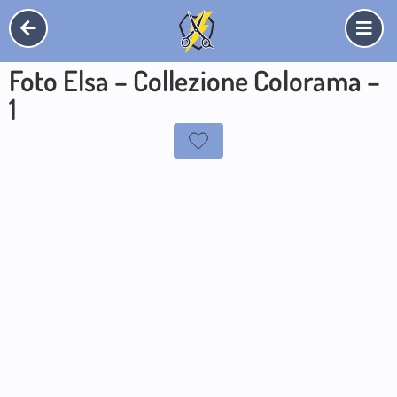
Foto Elsa – Collezione Colorama –
1