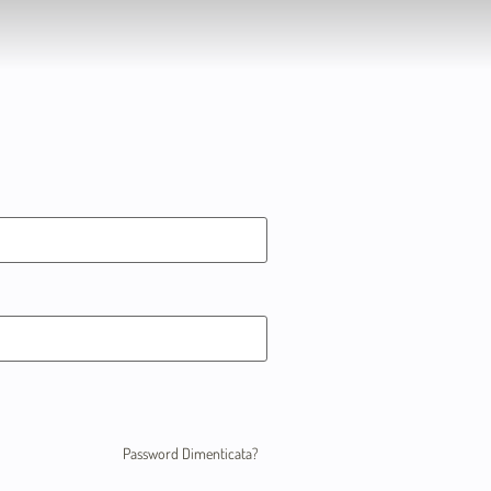
Password Dimenticata?