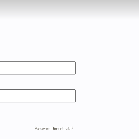
Password Dimenticata?