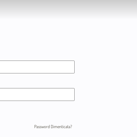
Password Dimenticata?