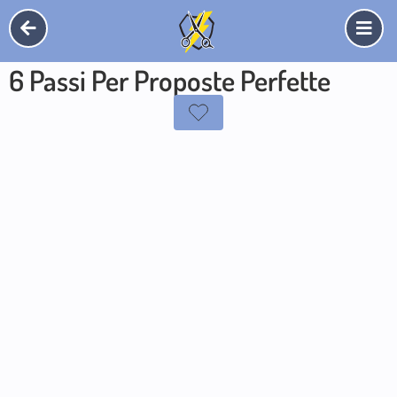
6 Passi Per Proposte Perfette