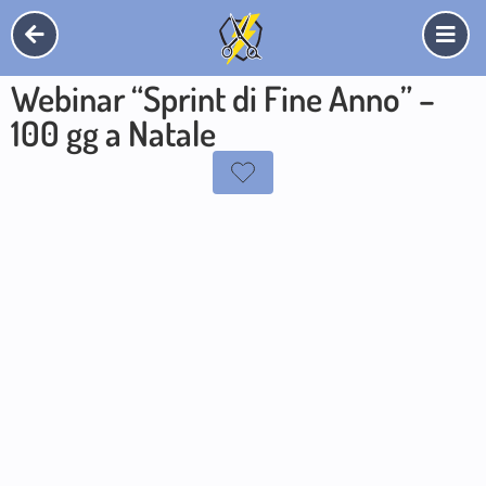
Webinar “Sprint di Fine Anno” –
100 gg a Natale