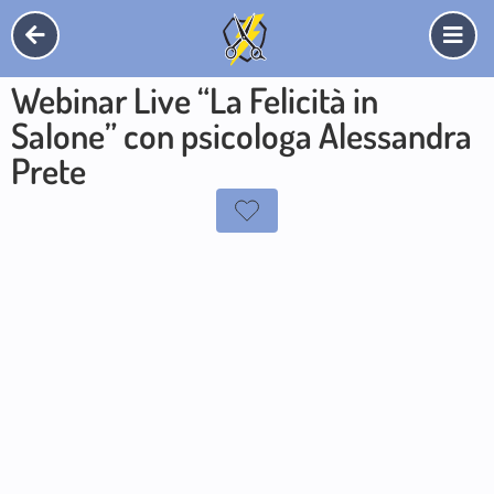
Webinar Live “La Felicità in
Salone” con psicologa Alessandra
Prete