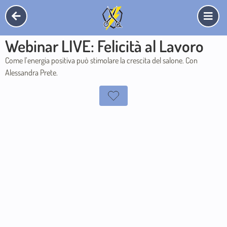
Webinar LIVE: Felicità al Lavoro
Come l’energia positiva può stimolare la crescita del salone. Con
Alessandra Prete.