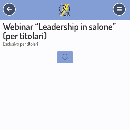
Webinar “Leadership in salone”
(per titolari)
Esclusivo per titolari