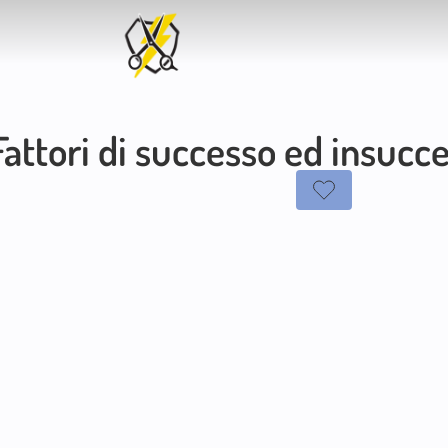
attori di successo ed insucce