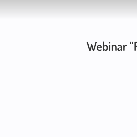
Webinar “F