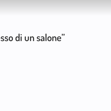
sso di un salone”