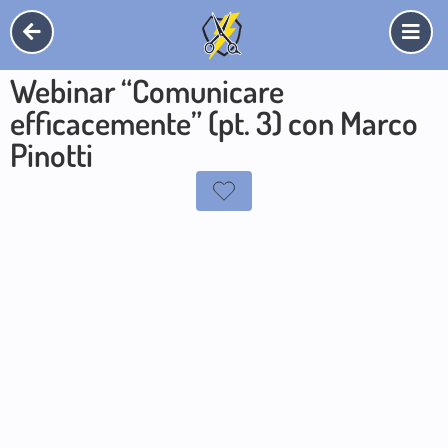
Webinar “Comunicare
efficacemente” (pt. 3) con Marco
Pinotti