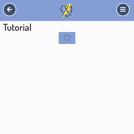
Tutorial