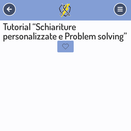
Tutorial “Schiariture
personalizzate e Problem solving”