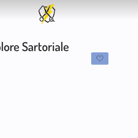
lore Sartoriale