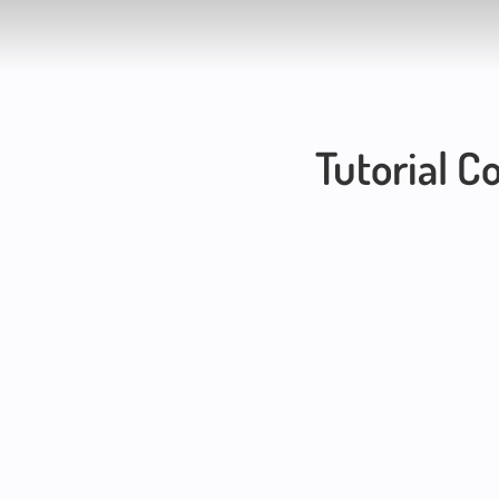
Tutorial Co