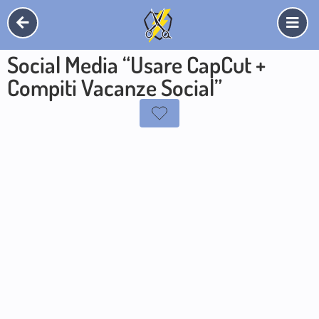
Social Media “Usare CapCut +
Compiti Vacanze Social”