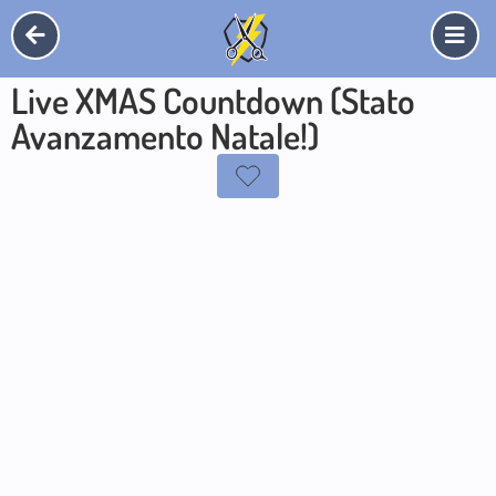
Live XMAS Countdown (Stato
Avanzamento Natale!)