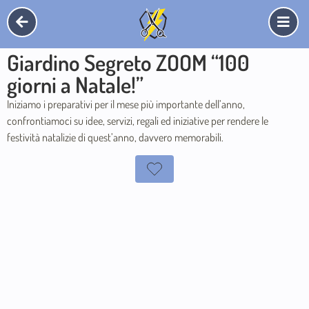
Giardino Segreto ZOOM “100
giorni a Natale!”
Iniziamo i preparativi per il mese più importante dell’anno,
confrontiamoci su idee, servizi, regali ed iniziative per rendere le
festività natalizie di quest’anno, davvero memorabili.