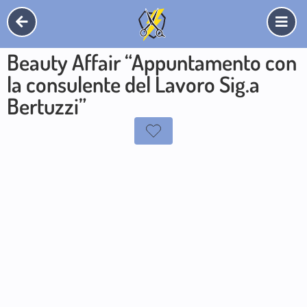
Beauty Affair “Appuntamento con
la consulente del Lavoro Sig.a
Bertuzzi”