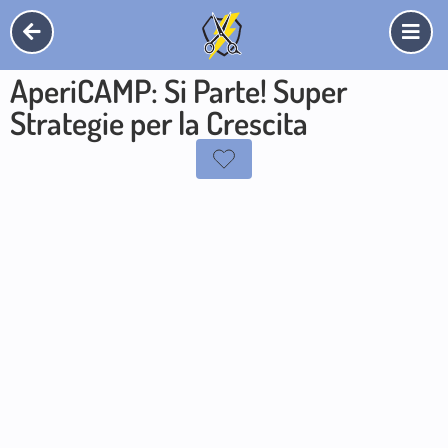
AperiCAMP: Si Parte! Super
Strategie per la Crescita