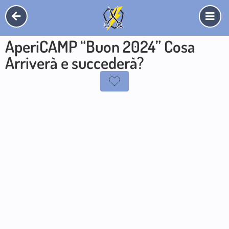
AperiCAMP “Buon 2024” Cosa
Arriverà e succederà?