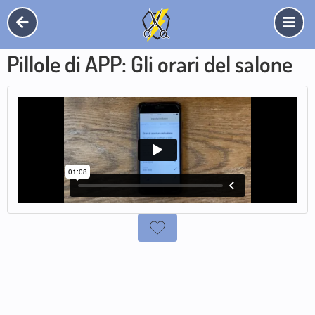
Pillole di APP: Gli orari del salone