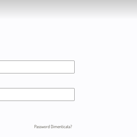
Password Dimenticata?