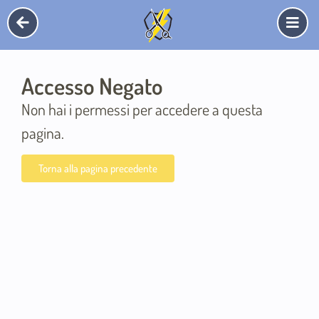
Accesso Negato
Non hai i permessi per accedere a questa
pagina.
Torna alla pagina precedente